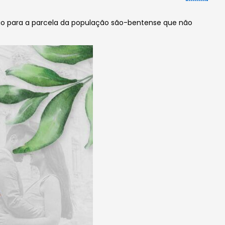
ção para a parcela da população são-bentense que não