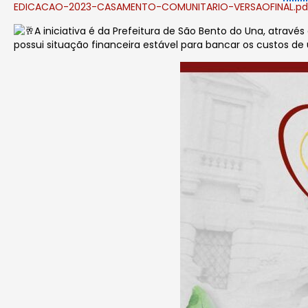
EDICACAO-2023-CASAMENTO-COMUNITARIO-VERSAOFINAL.pd
A iniciativa é da Prefeitura de São Bento do Una, atravé
possui situação financeira estável para bancar os custos de