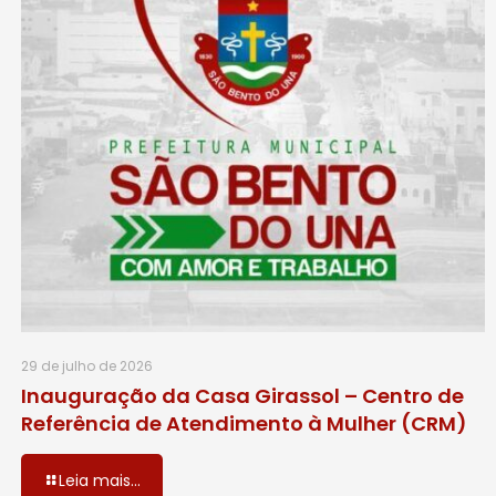
29 de julho de 2026
Inauguração da Casa Girassol – Centro de
Referência de Atendimento à Mulher (CRM)
Leia mais...