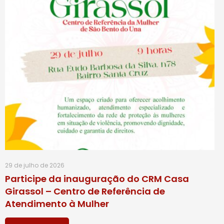
29 de julho de 2026
Participe da inauguração do CRM Casa
Girassol – Centro de Referência de
Atendimento à Mulher