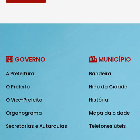
GOVERNO
MUNICÍPIO
A Prefeitura
Bandeira
O Prefeito
Hino da Cidade
O Vice-Prefeito
História
Organograma
Mapa da cidade
Secretarias e Autarquias
Telefones úteis