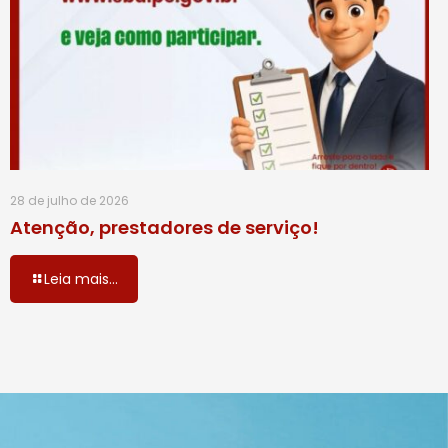
28 de julho de 2026
Atenção, prestadores de serviço!
Leia mais...