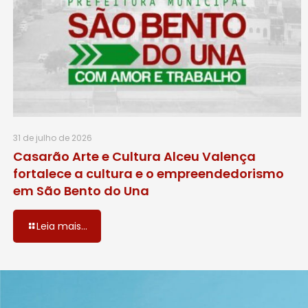
31 de julho de 2026
Casarão Arte e Cultura Alceu Valença
fortalece a cultura e o empreendedorismo
em São Bento do Una
Leia mais...