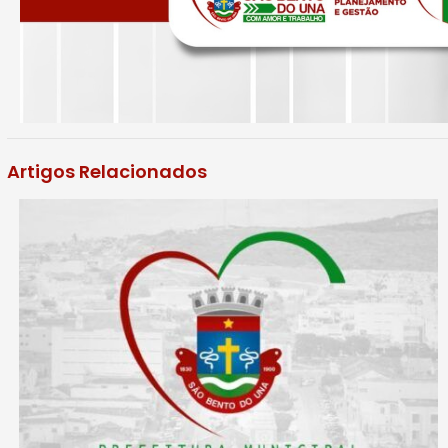
Artigos Relacionados