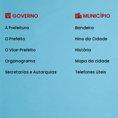
GOVERNO
MUNICÍPIO
A Prefeitura
Bandeira
O Prefeito
Hino da Cidade
O Vice-Prefeito
História
Organograma
Mapa da cidade
Secretarias e Autarquias
Telefones úteis