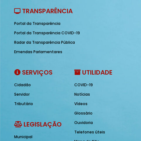
TRANSPARÊNCIA
Portal da Transparência
Portal da Transparência COVID-19
Radar da Transparência Pública
Emendas Parlamentares
SERVIÇOS
UTILIDADE
Cidadão
COVID-19
Servidor
Notícias
Tributário
Vídeos
Glossário
LEGISLAÇÃO
Ouvidoria
Telefones úteis
Municipal