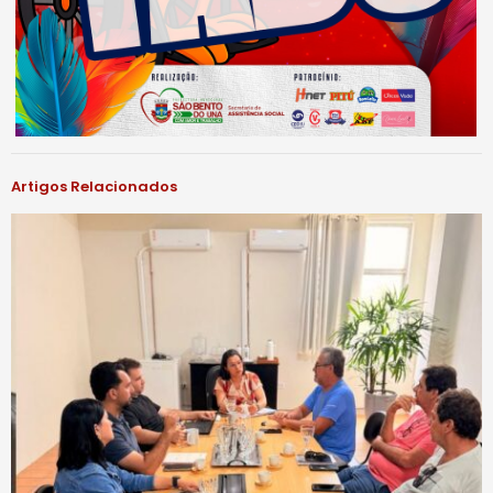
Artigos Relacionados