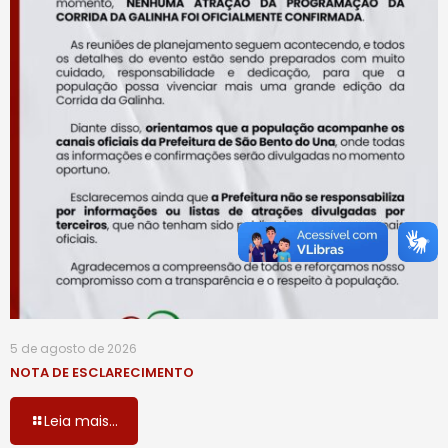
5 de agosto de 2026
NOTA DE ESCLARECIMENTO
Leia mais...