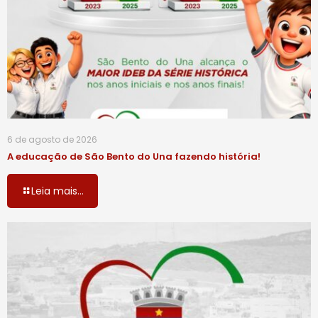
6 de agosto de 2026
A educação de São Bento do Una fazendo história!
Leia mais...