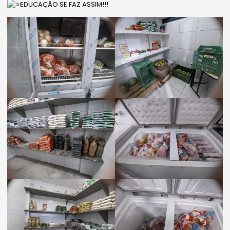
EDUCAÇÃO SE FAZ ASSIM!!!