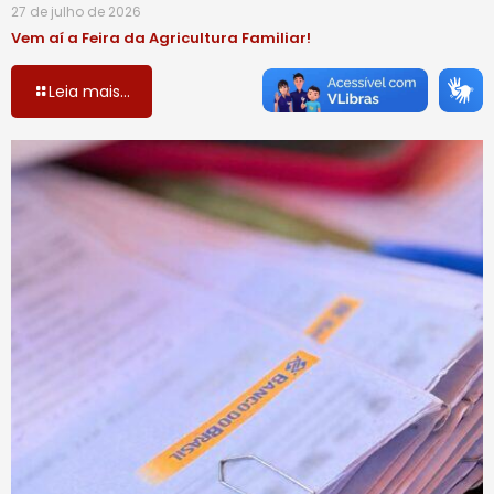
27 de julho de 2026
Vem aí a Feira da Agricultura Familiar!
Leia mais...