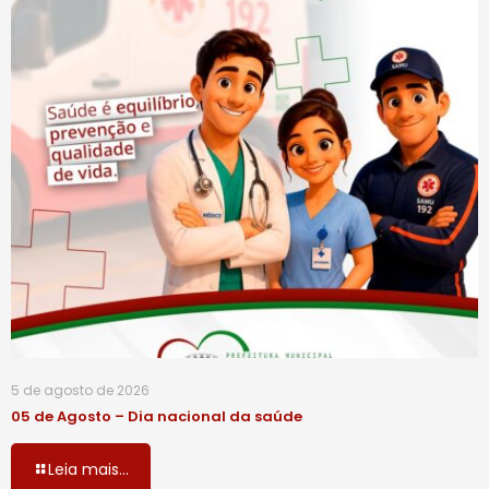
5 de agosto de 2026
05 de Agosto – Dia nacional da saúde
Leia mais...