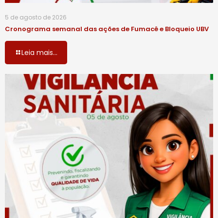
5 de agosto de 2026
Cronograma semanal das ações de Fumacê e Bloqueio UBV
Leia mais...