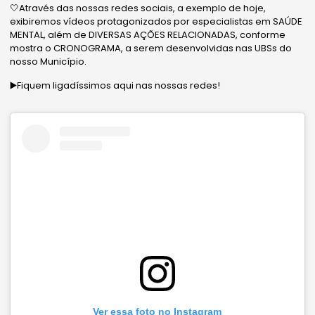
🤍Através das nossas redes sociais, a exemplo de hoje,
exibiremos vídeos protagonizados por especialistas em SAÚDE
MENTAL, além de DIVERSAS AÇÕES RELACIONADAS, conforme
mostra o CRONOGRAMA, a serem desenvolvidas nas UBSs do
nosso Município.
▶️Fiquem ligadíssimos aqui nas nossas redes!
Ver essa foto no Instagram