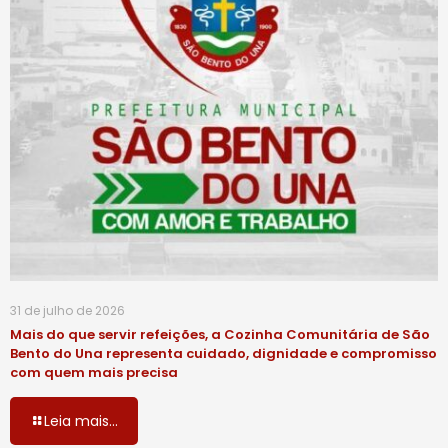
31 de julho de 2026
Mais do que servir refeições, a Cozinha Comunitária de São
Bento do Una representa cuidado, dignidade e compromisso
com quem mais precisa
Leia mais...