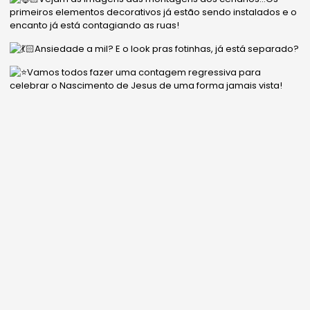
primeiros elementos decorativos já estão sendo instalados e o
encanto já está contagiando as ruas!
Ansiedade a mil? E o look pras fotinhas, já está separado?
Vamos todos fazer uma contagem regressiva para
celebrar o Nascimento de Jesus de uma forma jamais vista!