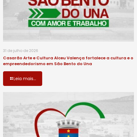
31 de julho de 2026
Casarão Arte e Cultura Alceu Valença fortalece a cultura e o
empreendedorismo em São Bento do Una
Leia mais...