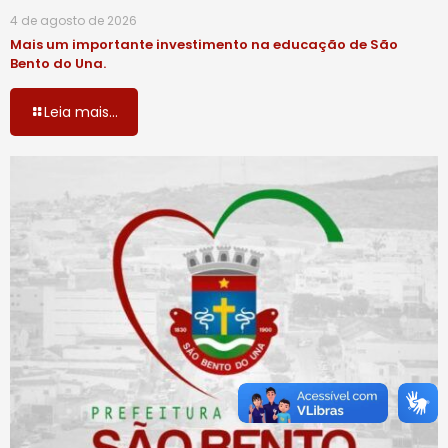
4 de agosto de 2026
Mais um importante investimento na educação de São
Bento do Una.
Leia mais...