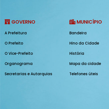
GOVERNO
MUNICÍPIO
A Prefeitura
Bandeira
O Prefeito
Hino da Cidade
O Vice-Prefeito
História
Organograma
Mapa da cidade
Secretarias e Autarquias
Telefones úteis