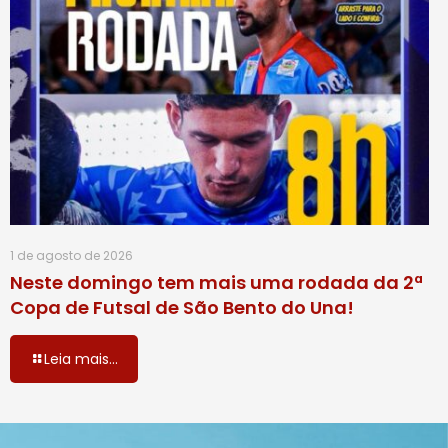
1 de agosto de 2026
Neste domingo tem mais uma rodada da 2ª
Copa de Futsal de São Bento do Una!
Leia mais...