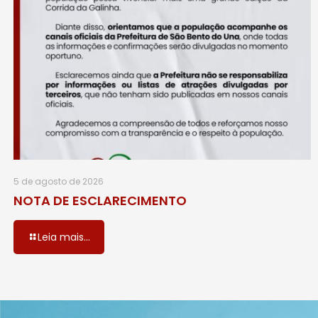
5 de agosto de 2026
NOTA DE ESCLARECIMENTO
Leia mais...