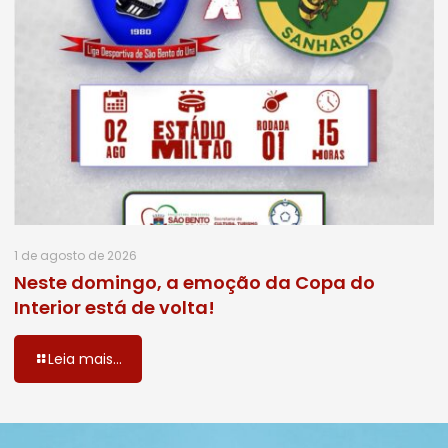
1 de agosto de 2026
Neste domingo, a emoção da Copa do
Interior está de volta!
Leia mais...