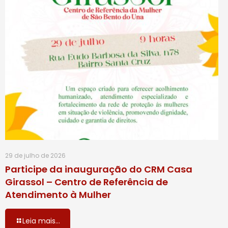
29 de julho de 2026
Participe da inauguração do CRM Casa
Girassol – Centro de Referência de
Atendimento à Mulher
Leia mais...