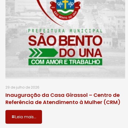
29 de julho de 2026
Inauguração da Casa Girassol – Centro de
Referência de Atendimento à Mulher (CRM)
Leia mais...