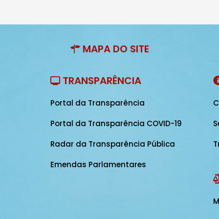
MAPA DO SITE
TRANSPARÊNCIA
Portal da Transparência
C
Portal da Transparência COVID-19
S
Radar da Transparência Pública
T
Emendas Parlamentares
M