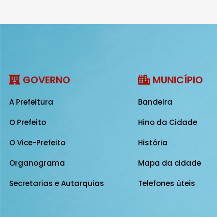
GOVERNO
MUNICÍPIO
A Prefeitura
Bandeira
O Prefeito
Hino da Cidade
O Vice-Prefeito
História
Organograma
Mapa da cidade
Secretarias e Autarquias
Telefones úteis