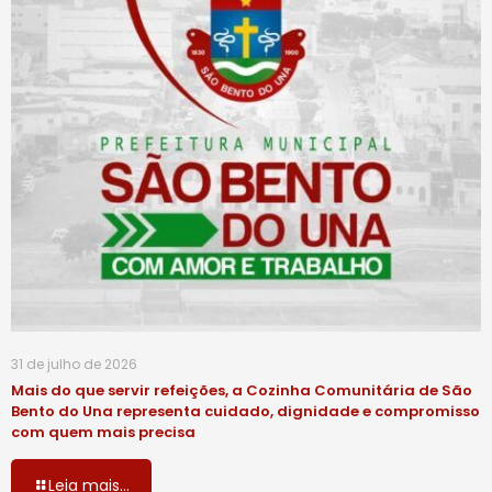
31 de julho de 2026
Mais do que servir refeições, a Cozinha Comunitária de São
Bento do Una representa cuidado, dignidade e compromisso
com quem mais precisa
Leia mais...