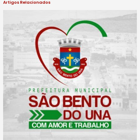
Artigos Relacionados