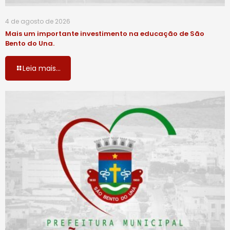
4 de agosto de 2026
Mais um importante investimento na educação de São
Bento do Una.
Leia mais...