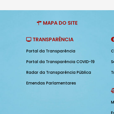
MAPA DO SITE
TRANSPARÊNCIA
Portal da Transparência
C
Portal da Transparência COVID-19
S
Radar da Transparência Pública
T
Emendas Parlamentares
M
E