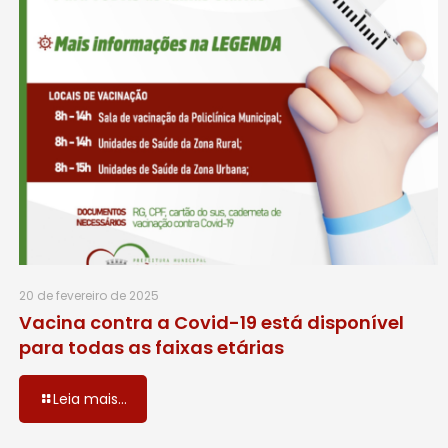
20 de fevereiro de 2025
Vacina contra a Covid-19 está disponível
para todas as faixas etárias
Leia mais...