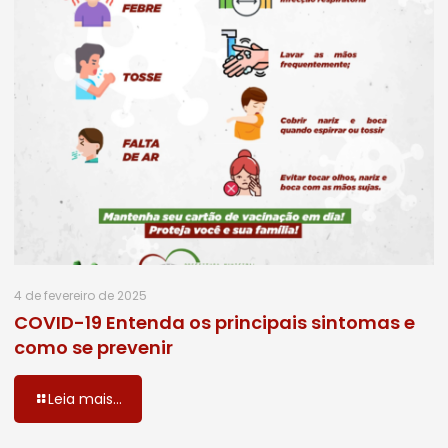
4 de fevereiro de 2025
COVID-19 Entenda os principais sintomas e
como se prevenir
Leia mais...