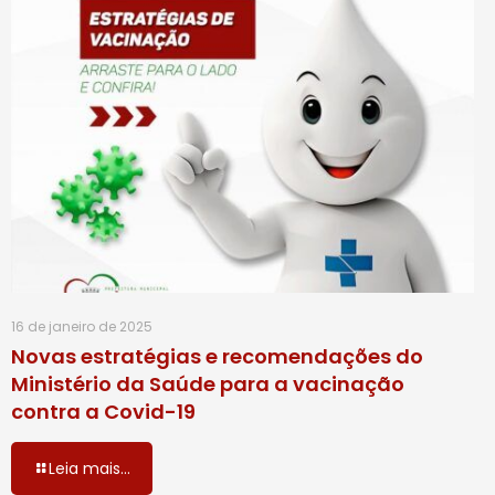
16 de janeiro de 2025
Novas estratégias e recomendações do
Ministério da Saúde para a vacinação
contra a Covid-19
Leia mais...