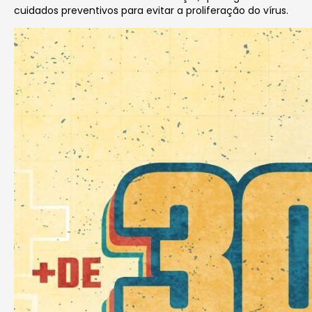
cuidados preventivos para evitar a proliferação do vírus.