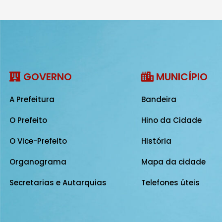
GOVERNO
MUNICÍPIO
A Prefeitura
Bandeira
O Prefeito
Hino da Cidade
O Vice-Prefeito
História
Organograma
Mapa da cidade
Secretarias e Autarquias
Telefones úteis