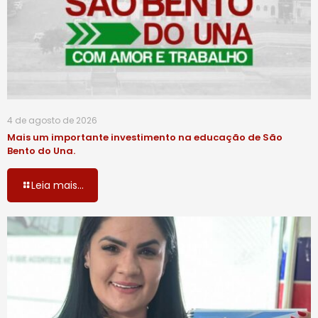
4 de agosto de 2026
Mais um importante investimento na educação de São
Bento do Una.
Leia mais...