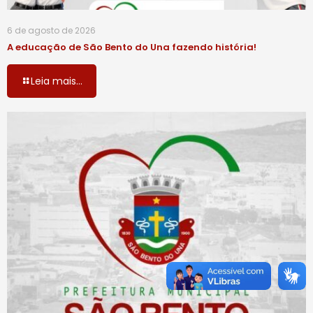
6 de agosto de 2026
A educação de São Bento do Una fazendo história!
Leia mais...