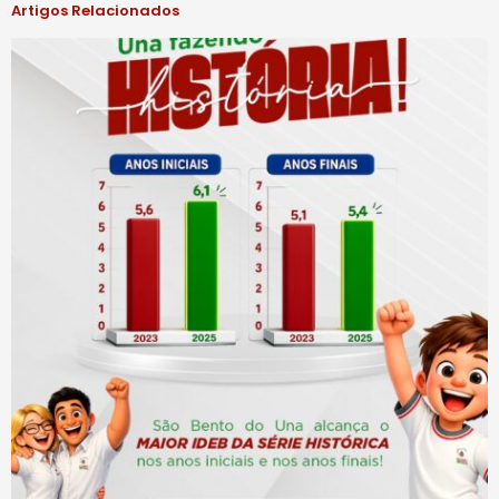
Artigos Relacionados