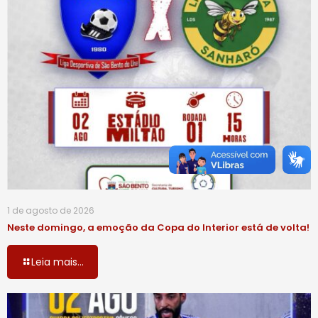
1 de agosto de 2026
Neste domingo, a emoção da Copa do Interior está de volta!
Leia mais...