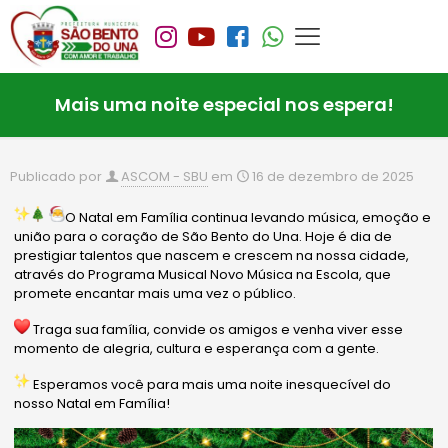
Mais uma noite especial nos espera!
Publicado por
ASCOM - SBU
em
16 de dezembro de 2025
O Natal em Família continua levando música, emoção e
união para o coração de São Bento do Una. Hoje é dia de
prestigiar talentos que nascem e crescem na nossa cidade,
através do Programa Musical Novo Música na Escola, que
promete encantar mais uma vez o público.
Traga sua família, convide os amigos e venha viver esse
momento de alegria, cultura e esperança com a gente.
Esperamos você para mais uma noite inesquecível do
nosso Natal em Família!