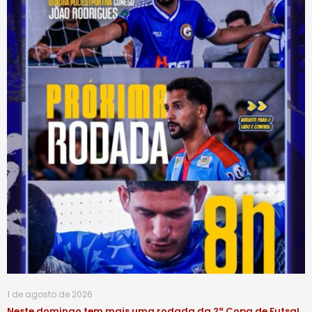
1 de agosto de 2026
Neste domingo tem mais uma rodada da 2ª Copa de Futsal