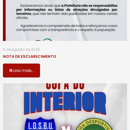
5 de agosto de 2026
NOTA DE ESCLARECIMENTO
Leia mais...