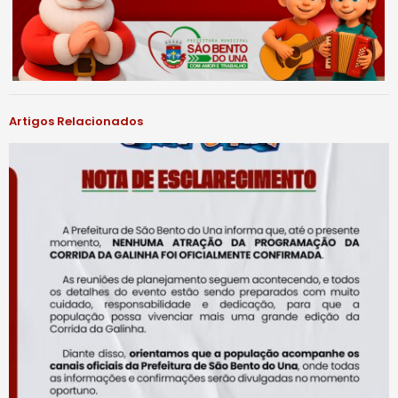
Artigos Relacionados