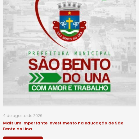
4 de agosto de 2026
Mais um importante investimento na educação de São
Bento do Una.