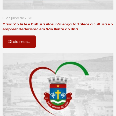
31 de julho de 2026
Casarão Arte e Cultura Alceu Valença fortalece a cultura e o
empreendedorismo em São Bento do Una
Leia mais...