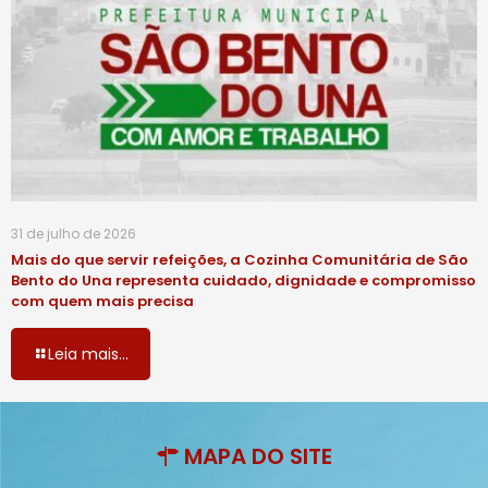
31 de julho de 2026
Mais do que servir refeições, a Cozinha Comunitária de São
Bento do Una representa cuidado, dignidade e compromisso
com quem mais precisa
Leia mais...
MAPA DO SITE