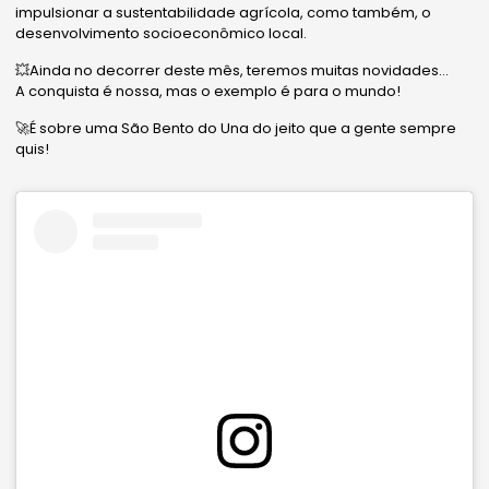
impulsionar a sustentabilidade agrícola, como também, o
desenvolvimento socioeconômico local.
💥Ainda no decorrer deste mês, teremos muitas novidades…
A conquista é nossa, mas o exemplo é para o mundo!
🚀É sobre uma São Bento do Una do jeito que a gente sempre
quis!