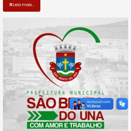
Leia mais...