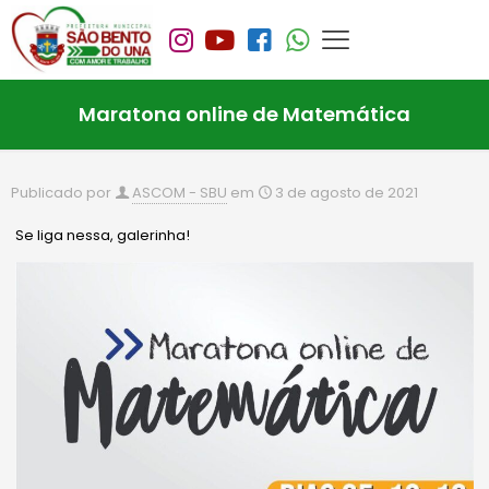
Maratona online de Matemática
Publicado por
ASCOM - SBU
em
3 de agosto de 2021
Se liga nessa, galerinha!