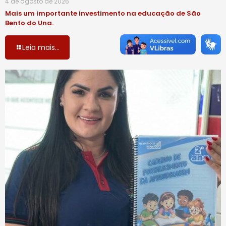
4 de agosto de 2026
Mais um importante investimento na educação de São
Bento do Una.
Leia mais...