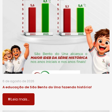
6 de agosto de 2026
A educação de São Bento do Una fazendo história!
Leia mais...