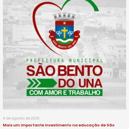
4 de agosto de 2026
Mais um importante investimento na educação de São