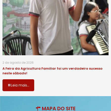
2 de agosto de 2026
A Feira da Agricultura Familiar foi um verdadeiro sucesso
neste sábado!
Leia mais...
MAPA DO SITE