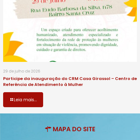
29 de julho de 2026
Participe da inauguração do CRM Casa Girassol – Centro de
Referência de Atendimento à Mulher
Leia mais...
MAPA DO SITE