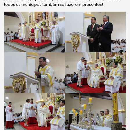
todos os munícipes também se fazerem presentes!