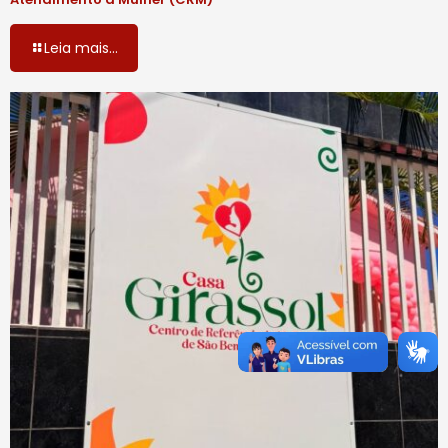
Leia mais...