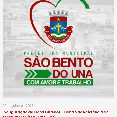
29 de julho de 2026
Inauguração da Casa Girassol – Centro de Referência de
Atendimento à Mulher (CRM)