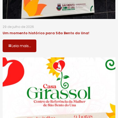
29 de julho de 2026
Um momento histórico para São Bento do Una!
Leia mais...