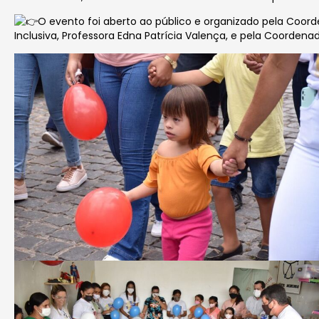
O evento foi aberto ao público e organizado pela Coor
Inclusiva, Professora Edna Patrícia Valença, e pela Coordena