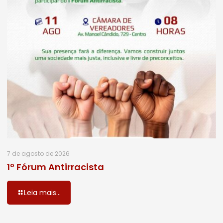
7 de agosto de 2026
1º Fórum Antirracista
Leia mais...