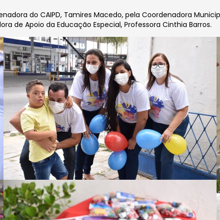
denadora do CAIPD, Tamires Macedo, pela Coordenadora Municip
dora de Apoio da Educação Especial, Professora Cinthia Barros.