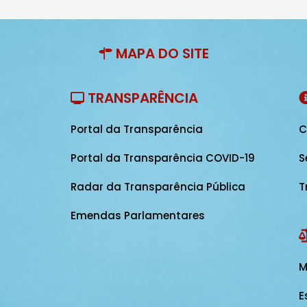
MAPA DO SITE
TRANSPARÊNCIA
Portal da Transparência
C
Portal da Transparência COVID-19
S
Radar da Transparência Pública
T
Emendas Parlamentares
M
E