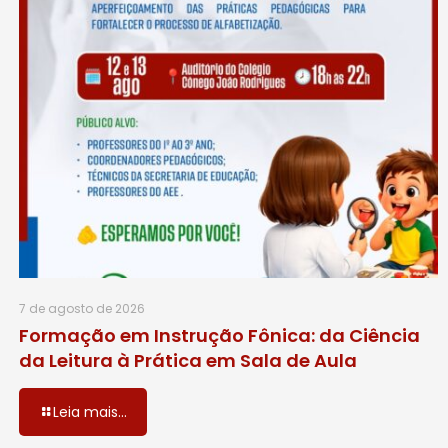
7 de agosto de 2026
Formação em Instrução Fônica: da Ciência
da Leitura à Prática em Sala de Aula
Leia mais...