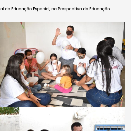
al de Educação Especial, na Perspectiva da Educação