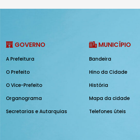
GOVERNO
MUNICÍPIO
A Prefeitura
Bandeira
O Prefeito
Hino da Cidade
O Vice-Prefeito
História
Organograma
Mapa da cidade
Secretarias e Autarquias
Telefones úteis