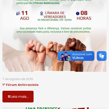
7 de agosto de 2026
1º Fórum Antirracista
Leia mais...