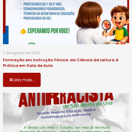
7 de agosto de 2026
Formação em Instrução Fônica: da Ciência da Leitura à
Prática em Sala de Aula
Leia mais...