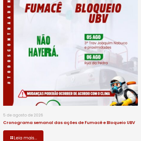
5 de agosto de 2026
Cronograma semanal das ações de Fumacê e Bloqueio UBV
Leia mais...