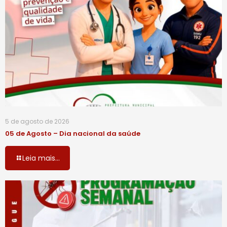
5 de agosto de 2026
05 de Agosto – Dia nacional da saúde
Leia mais...