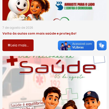
7 de agosto de 2026
Volta às aulas com mais saúde e proteção!
Leia mais...