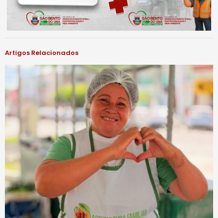
Artigos Relacionados