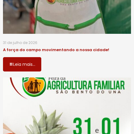
31 de julho de 2026
A força do campo movimentando a nossa cidade!
Leia mais...