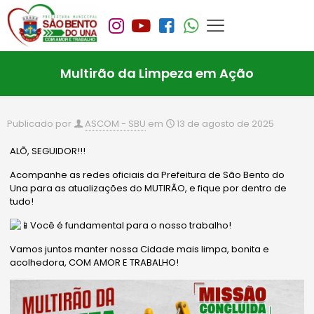
Multirão da Limpeza em Ação
Publicado por
ASCOM - SBU
em
13 de agosto de 2025
ALÕ, SEGUIDOR!!!
Acompanhe as redes oficiais da Prefeitura de São Bento do
Una para as atualizações do MUTIRÃO, e fique por dentro de
tudo!
Você é fundamental para o nosso trabalho!
Vamos juntos manter nossa Cidade mais limpa, bonita e
acolhedora, COM AMOR E TRABALHO!