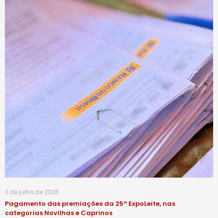
2 de julho de 2026
Pagamento das premiações da 25ª ExpoLeite, nas
categorias Novilhas e Caprinos