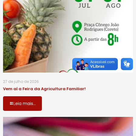
27 de julho de 2026
Vem aí a Feira da Agricultura Familiar!
Leia mais...