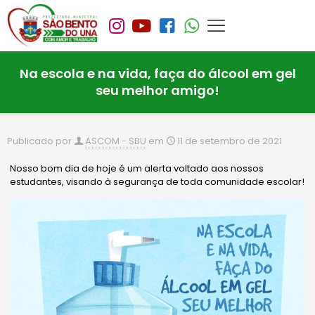
Na escola e na vida, faça do álcool em gel
seu melhor amigo!
Publicado por
ASCOM - SBU
em
11 de setembro de 2021
Nosso bom dia de hoje é um alerta voltado aos nossos
estudantes, visando à segurança de toda comunidade escolar!