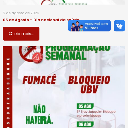
5 de agosto de 2026
05 de Agosto – Dia nacional da saúde
Leia mais...