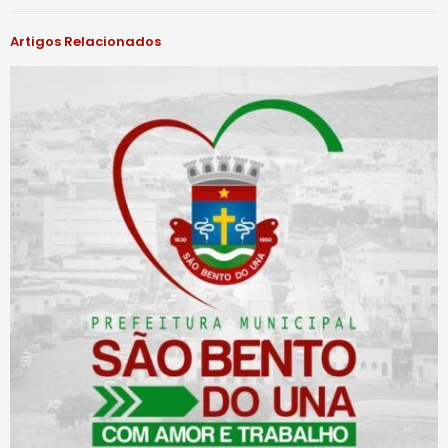
Artigos Relacionados