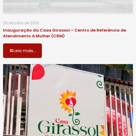
29 de julho de 2026
Inauguração da Casa Girassol – Centro de Referência de
Atendimento à Mulher (CRM)
Leia mais...