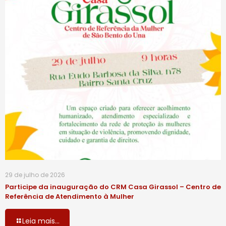
29 de julho de 2026
Participe da inauguração do CRM Casa Girassol – Centro de
Referência de Atendimento à Mulher
Leia mais...