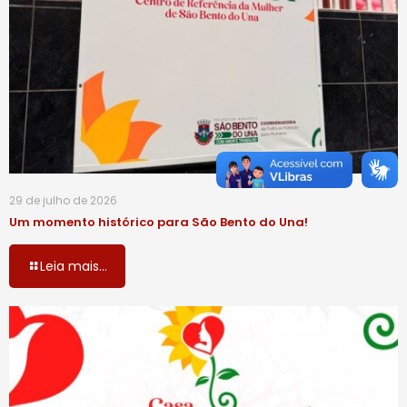
29 de julho de 2026
Um momento histórico para São Bento do Una!
Leia mais...