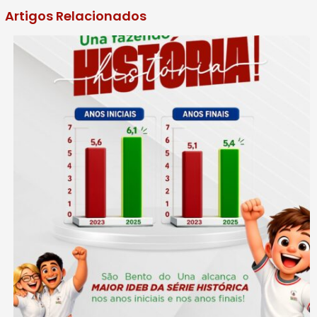
Artigos Relacionados