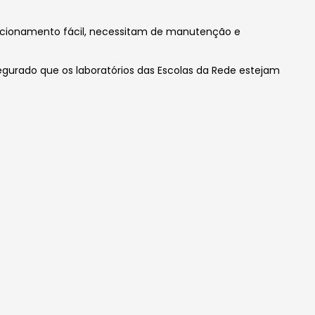
uncionamento fácil, necessitam de manutenção e
gurado que os laboratórios das Escolas da Rede estejam