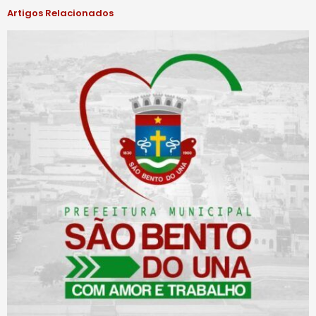
Artigos Relacionados