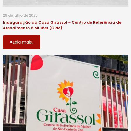
29 de julho de 2026
Inauguração da Casa Girassol – Centro de Referência de
Atendimento à Mulher (CRM)
Leia mais...