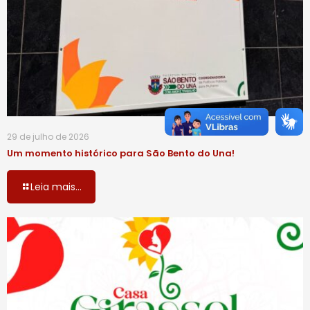
29 de julho de 2026
Um momento histórico para São Bento do Una!
Leia mais...