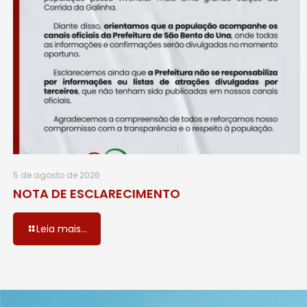
5 de agosto de 2026
NOTA DE ESCLARECIMENTO
Leia mais...