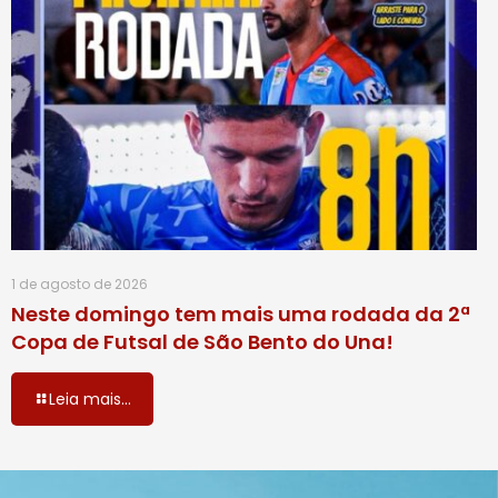
1 de agosto de 2026
Neste domingo tem mais uma rodada da 2ª
Copa de Futsal de São Bento do Una!
Leia mais...