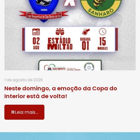
1 de agosto de 2026
Neste domingo, a emoção da Copa do
Interior está de volta!
Leia mais...