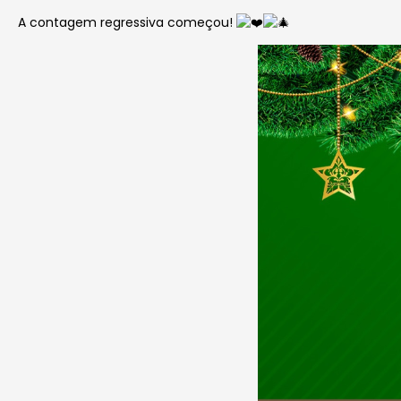
A contagem regressiva começou!