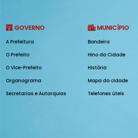
GOVERNO
MUNICÍPIO
A Prefeitura
Bandeira
O Prefeito
Hino da Cidade
O Vice-Prefeito
História
Organograma
Mapa da cidade
Secretarias e Autarquias
Telefones úteis