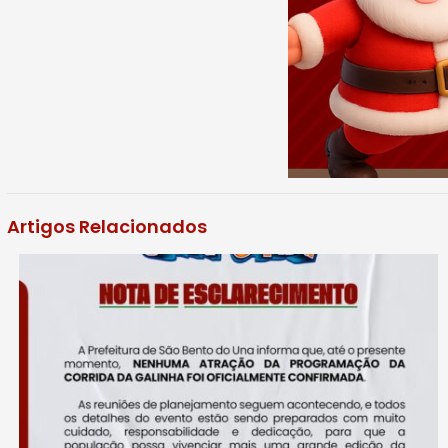
Artigos Relacionados