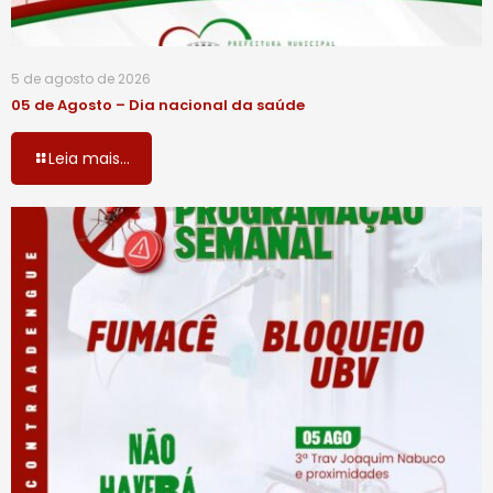
5 de agosto de 2026
05 de Agosto – Dia nacional da saúde
Leia mais...