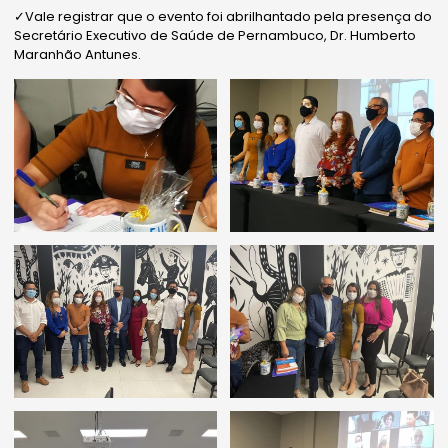
✓Vale registrar que o evento foi abrilhantado pela presença do
Secretário Executivo de Saúde de Pernambuco, Dr. Humberto
Maranhão Antunes.