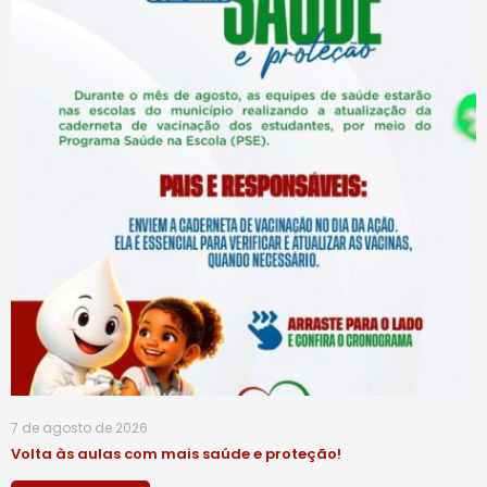
7 de agosto de 2026
Volta às aulas com mais saúde e proteção!