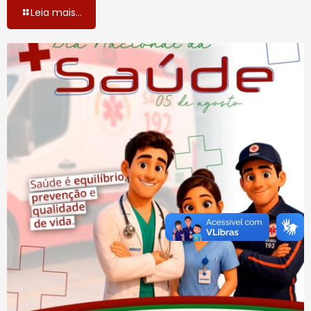
Leia mais...