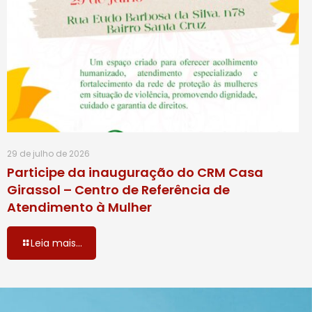
29 de julho de 2026
Participe da inauguração do CRM Casa
Girassol – Centro de Referência de
Atendimento à Mulher
Leia mais...