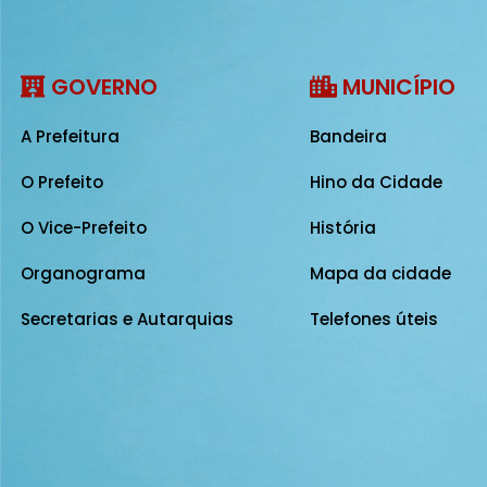
GOVERNO
MUNICÍPIO
A Prefeitura
Bandeira
O Prefeito
Hino da Cidade
O Vice-Prefeito
História
Organograma
Mapa da cidade
Secretarias e Autarquias
Telefones úteis