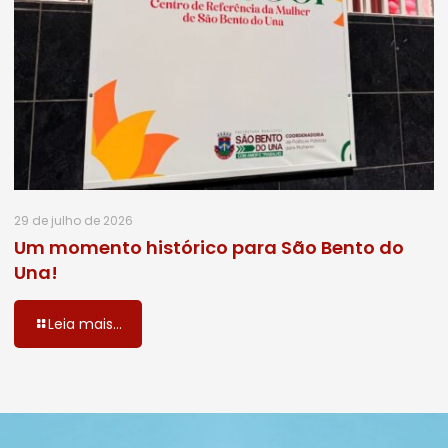
29 de julho de 2026
Um momento histórico para São Bento do
Una!
Leia mais...