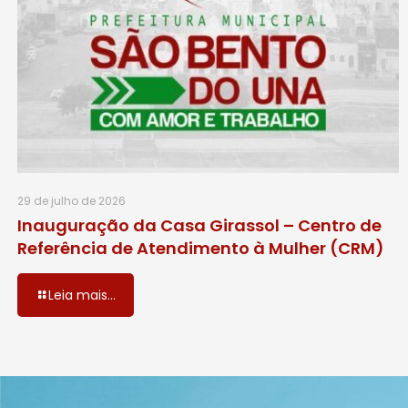
29 de julho de 2026
Inauguração da Casa Girassol – Centro de
Referência de Atendimento à Mulher (CRM)
Leia mais...