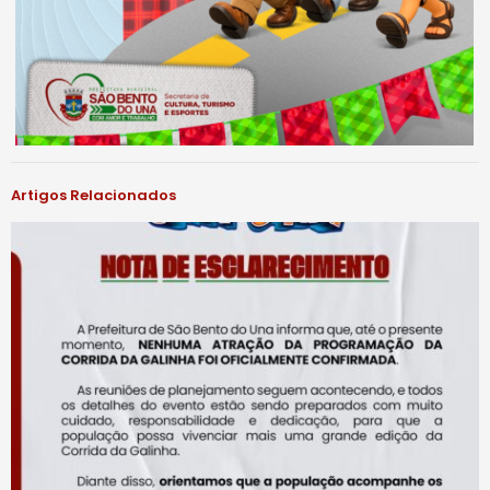
Artigos Relacionados