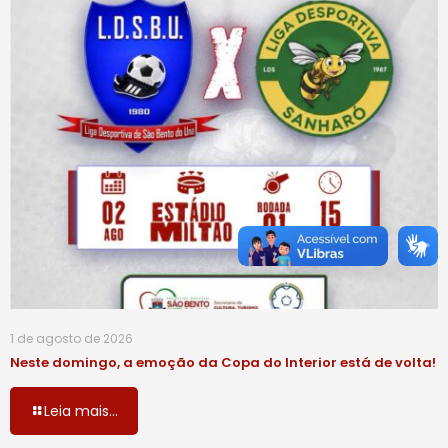
1 de agosto de 2026
Neste domingo, a emoção da Copa do Interior está de volta!
Leia mais...