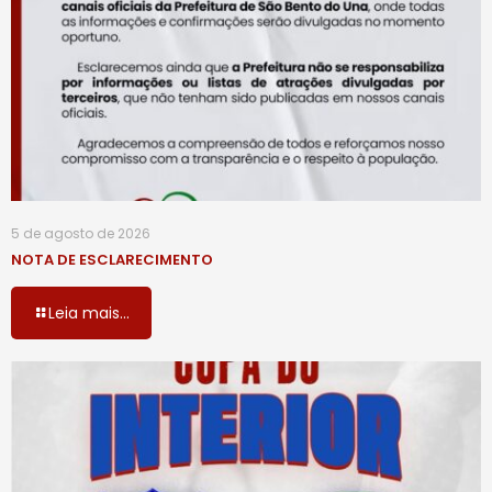
5 de agosto de 2026
NOTA DE ESCLARECIMENTO
Leia mais...