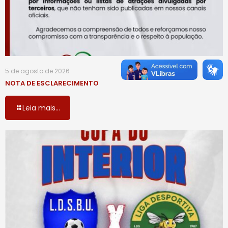
5 de agosto de 2026
NOTA DE ESCLARECIMENTO
Leia mais...