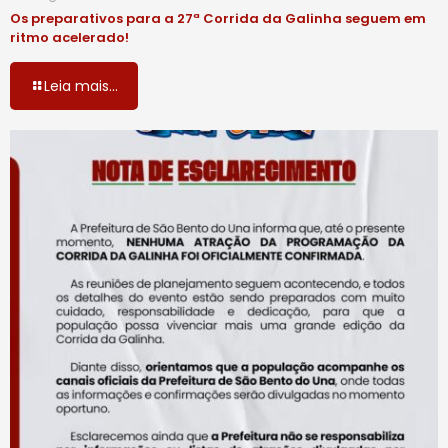
Os preparativos para a 27ª Corrida da Galinha seguem em
ritmo acelerado!
Leia mais...