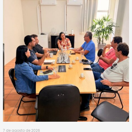
7 de agosto de 2026