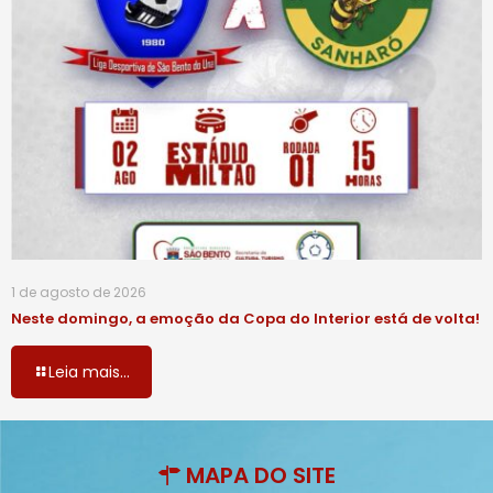
1 de agosto de 2026
Neste domingo, a emoção da Copa do Interior está de volta!
Leia mais...
MAPA DO SITE