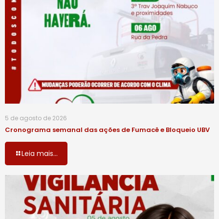
5 de agosto de 2026
Cronograma semanal das ações de Fumacê e Bloqueio UBV
Leia mais...