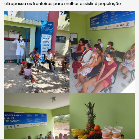
ultrapassa as fronteiras para melhor assistir à população.