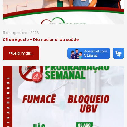
5 de agosto de 2026
05 de Agosto – Dia nacional da saúde
Leia mais...