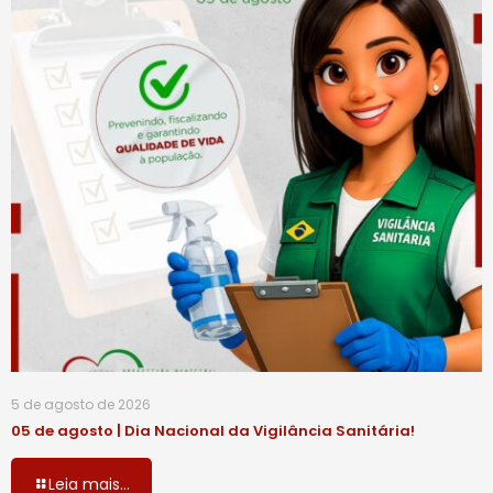
5 de agosto de 2026
05 de agosto | Dia Nacional da Vigilância Sanitária!
Leia mais...