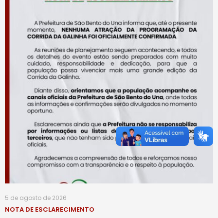
5 de agosto de 2026
NOTA DE ESCLARECIMENTO