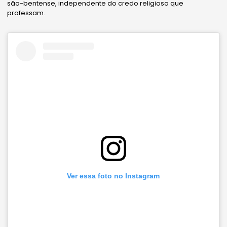
são-bentense, independente do credo religioso que
professam.
Ver essa foto no Instagram