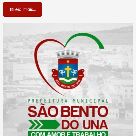
Leia mais...