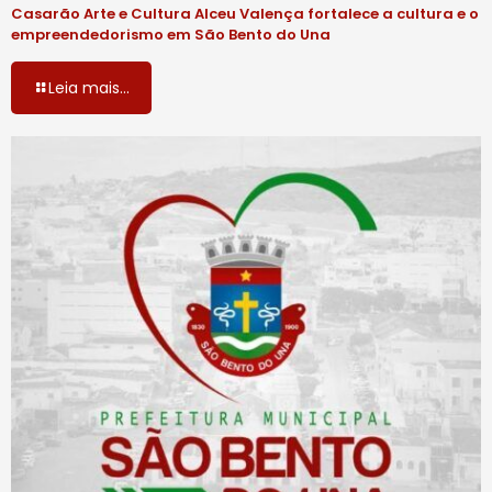
Casarão Arte e Cultura Alceu Valença fortalece a cultura e o
empreendedorismo em São Bento do Una
Leia mais...