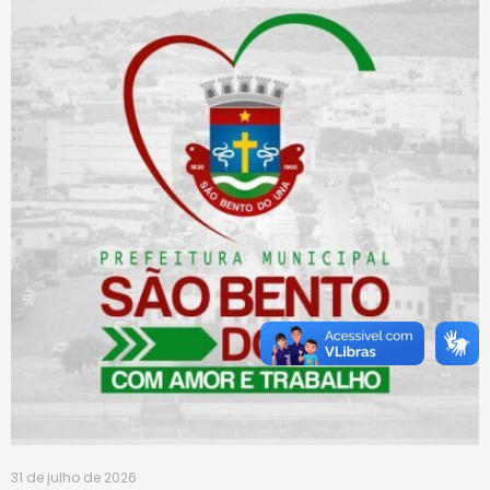
31 de julho de 2026