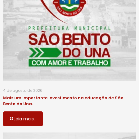
4 de agosto de 2026
Mais um importante investimento na educação de São
Bento do Una.
Leia mais...