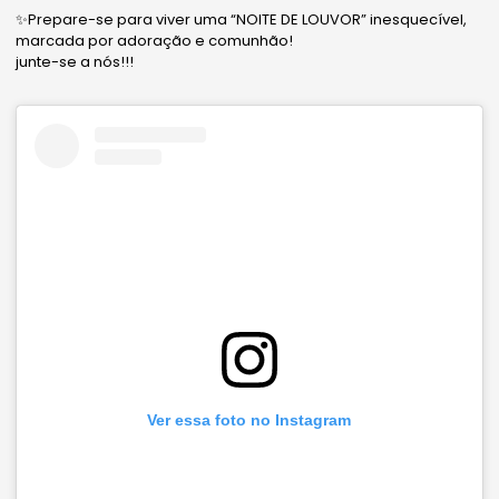
✨Prepare-se para viver uma “NOITE DE LOUVOR” inesquecível,
marcada por adoração e comunhão!
junte-se a nós!!!
Ver essa foto no Instagram