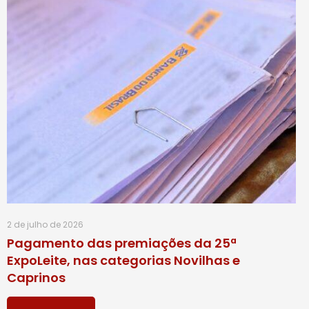
2 de julho de 2026
Pagamento das premiações da 25ª
ExpoLeite, nas categorias Novilhas e
Caprinos