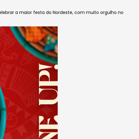
elebrar a maior festa do Nordeste, com muito orgulho no