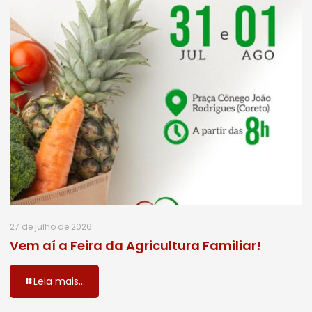
27 de julho de 2026
Vem aí a Feira da Agricultura Familiar!
Leia mais...