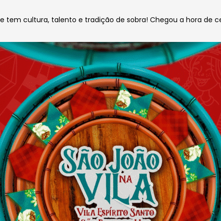
e tem cultura, talento e tradição de sobra! Chegou a hora de c