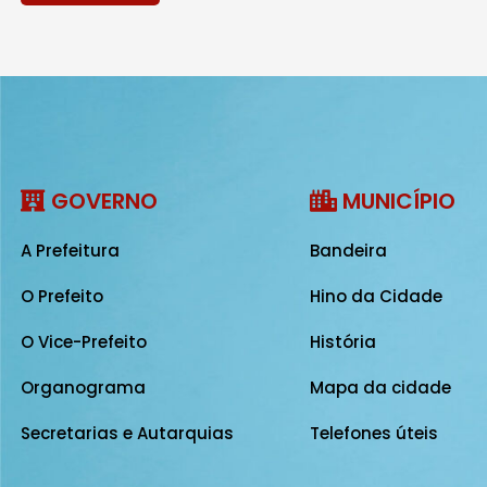
GOVERNO
MUNICÍPIO
A Prefeitura
Bandeira
O Prefeito
Hino da Cidade
O Vice-Prefeito
História
Organograma
Mapa da cidade
Secretarias e Autarquias
Telefones úteis