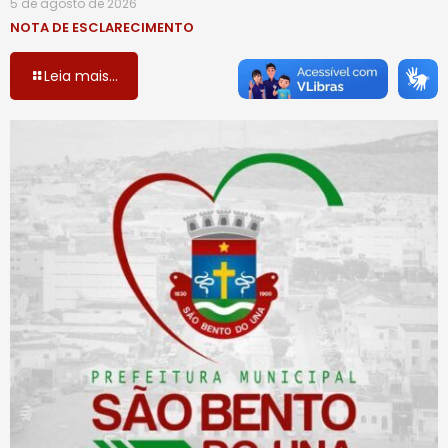
5 de agosto de 2026
NOTA DE ESCLARECIMENTO
Leia mais...