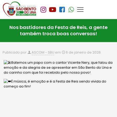
Nos bastidores da Festa de Reis, a gente
também troca boas conversas!
Publicado por
ASCOM - SBU
em
6 de janeiro de 2026
Batemos um papo com o cantor Vicente Nery, que falou da
emoção e da alegria de se apresentar em São Bento do Una e
do carinho com que foi recebido pelo nosso povo!
É música, é emoção e é a Festa de Reis sendo vivida do
começo ao fim!