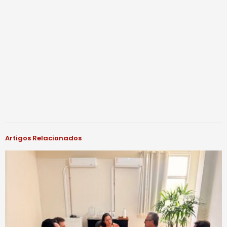
Artigos Relacionados