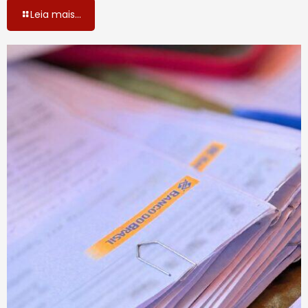
Leia mais...