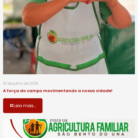
31 de julho de 2026
A força do campo movimentando a nossa cidade!
Leia mais...