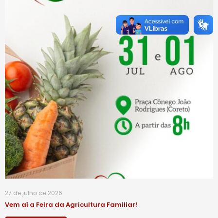
27 de julho de 2026
Vem aí a Feira da Agricultura Familiar!