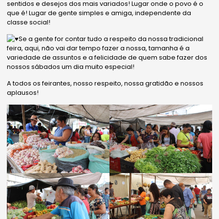
sentidos e desejos dos mais variados! Lugar onde o povo é o
que é! Lugar de gente simples e amiga, independente da
classe social!
Se a gente for contar tudo a respeito da nossa tradicional
feira, aqui, não vai dar tempo fazer a nossa, tamanha é a
variedade de assuntos e a felicidade de quem sabe fazer dos
nossos sábados um dia muito especial!
A todos os feirantes, nosso respeito, nossa gratidão e nossos
aplausos!