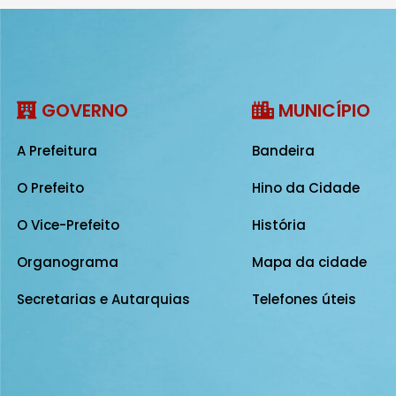
GOVERNO
MUNICÍPIO
A Prefeitura
Bandeira
O Prefeito
Hino da Cidade
O Vice-Prefeito
História
Organograma
Mapa da cidade
Secretarias e Autarquias
Telefones úteis