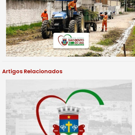
Artigos Relacionados