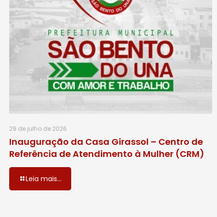
29 de julho de 2026
Inauguração da Casa Girassol – Centro de
Referência de Atendimento à Mulher (CRM)
Leia mais...