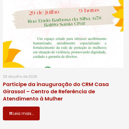
29 de julho de 2026
Participe da inauguração do CRM Casa
Girassol – Centro de Referência de
Atendimento à Mulher
Leia mais...