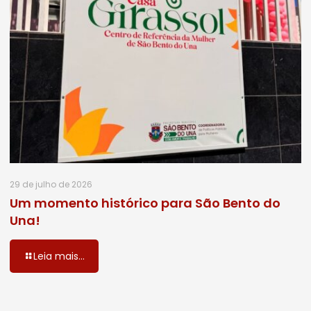
29 de julho de 2026
Um momento histórico para São Bento do
Una!
Leia mais...