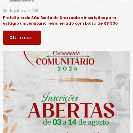
30 de julho de 2026
Prefeitura de São Bento do Una reabre inscrições para
estágio universitário remunerado com bolsa de R$ 900
Leia mais...