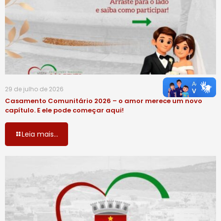
29 de julho de 2026
Casamento Comunitário 2026 – o amor merece um novo
capítulo. E ele pode começar aqui!
Leia mais...