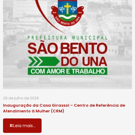
29 de julho de 2026
Inauguração da Casa Girassol – Centro de Referência de
Atendimento à Mulher (CRM)
Leia mais...