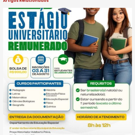
Artigos Relacionados