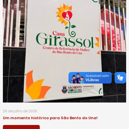
29 de julho de 2026
Um momento histórico para São Bento do Una!