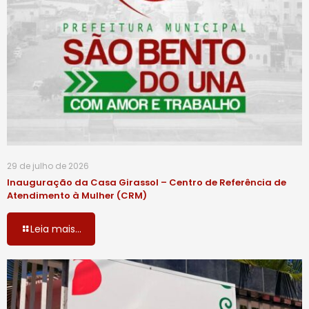
29 de julho de 2026
Inauguração da Casa Girassol – Centro de Referência de
Atendimento à Mulher (CRM)
Leia mais...