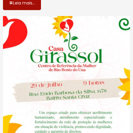
Leia mais...