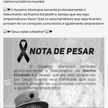
rainha na história mundial.
O Governo Municipal lamenta profundamente o
falecimento da Rainha Elizabeth e deseja que ela seja
amparada por Deus! Que os seus familiares que aqui ficaram,
possam ter os corações consolados e igualmente amparados!
“Deus salve a Rainha!”