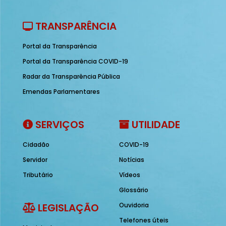
TRANSPARÊNCIA
Portal da Transparência
Portal da Transparência COVID-19
Radar da Transparência Pública
Emendas Parlamentares
SERVIÇOS
UTILIDADE
Cidadão
COVID-19
Servidor
Notícias
Tributário
Vídeos
Glossário
LEGISLAÇÃO
Ouvidoria
Telefones úteis