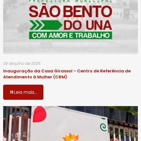
29 de julho de 2026
Inauguração da Casa Girassol – Centro de Referência de
Atendimento à Mulher (CRM)
Leia mais...