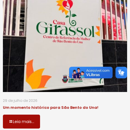
29 de julho de 2026
Um momento histórico para São Bento do Una!
Leia mais...