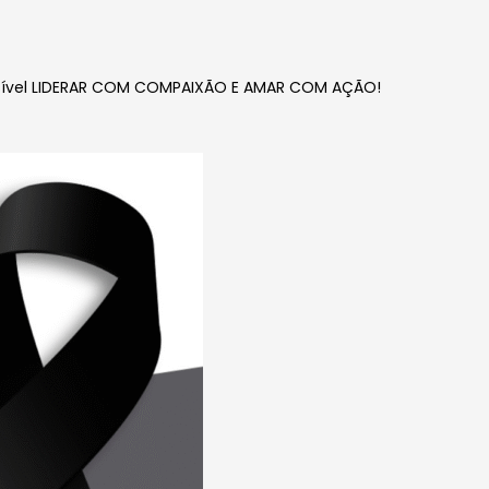
ossível LIDERAR COM COMPAIXÃO E AMAR COM AÇÃO!