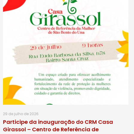
29 de julho de 2026
Participe da inauguração do CRM Casa
Girassol – Centro de Referência de