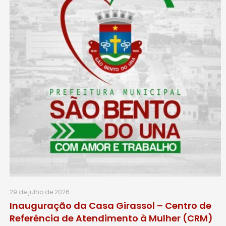
29 de julho de 2026
Inauguração da Casa Girassol – Centro de
Referência de Atendimento à Mulher (CRM)