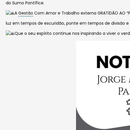
do Sumo Pontífice.
A
Gestão
Com Amor e Trabalho externa GRATIDÃO AO “P
luz em tempos de escuridão, ponte em tempos de divisão 
Que o seu espírito continue nos inspirando a viver o ve