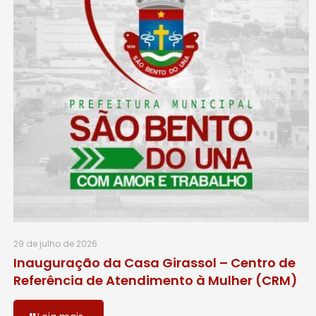
29 de julho de 2026
Inauguração da Casa Girassol – Centro de
Referência de Atendimento à Mulher (CRM)