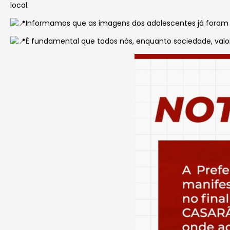
local.
Informamos que as imagens dos adolescentes já foram i
É fundamental que todos nós, enquanto sociedade, valo