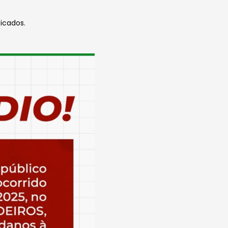
icados.