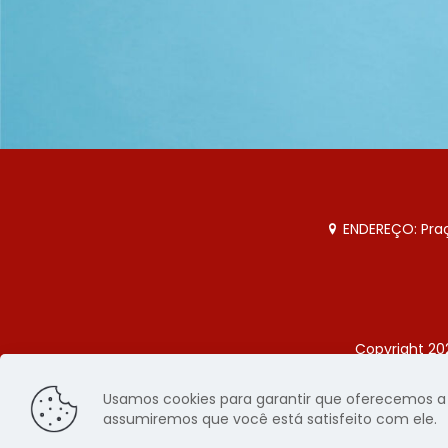
ENDEREÇO: Praça
Copyright 20
Página
Usamos cookies para garantir que oferecemos a m
assumiremos que você está satisfeito com ele.