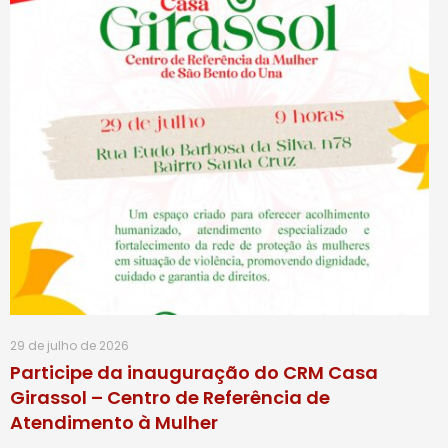
29 de julho de 2026
Participe da inauguração do CRM Casa
Girassol – Centro de Referência de
Atendimento à Mulher