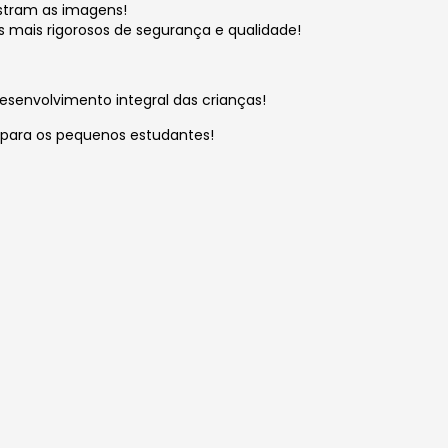
ostram as imagens!
 mais rigorosos de segurança e qualidade!
esenvolvimento integral das crianças!
para os pequenos estudantes!