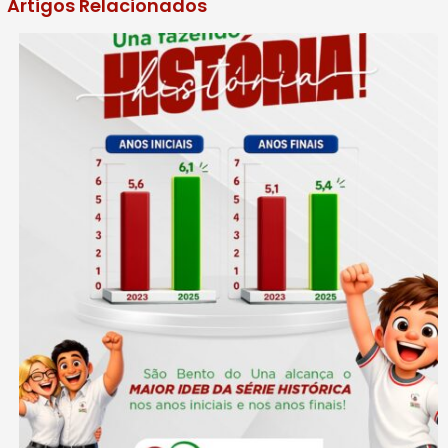
Artigos Relacionados