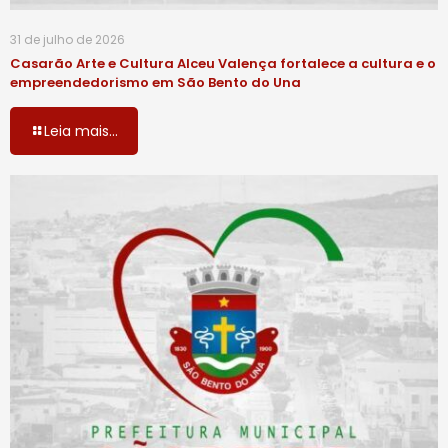
31 de julho de 2026
Casarão Arte e Cultura Alceu Valença fortalece a cultura e o
empreendedorismo em São Bento do Una
Leia mais...