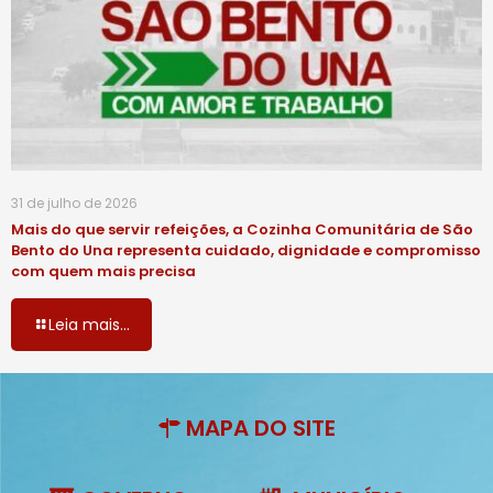
31 de julho de 2026
Mais do que servir refeições, a Cozinha Comunitária de São
Bento do Una representa cuidado, dignidade e compromisso
com quem mais precisa
Leia mais...
MAPA DO SITE