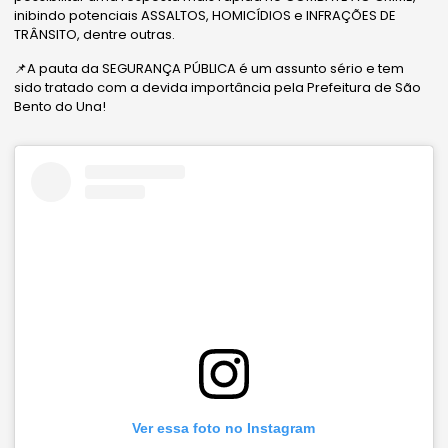
inibindo potenciais ASSALTOS, HOMICÍDIOS e INFRAÇÕES DE
TRÂNSITO, dentre outras.
📌A pauta da SEGURANÇA PÚBLICA é um assunto sério e tem
sido tratado com a devida importância pela Prefeitura de São
Bento do Una!
Ver essa foto no Instagram