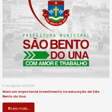
4 de agosto de 2026
Mais um importante investimento na educação de São
Bento do Una.
Leia mais...