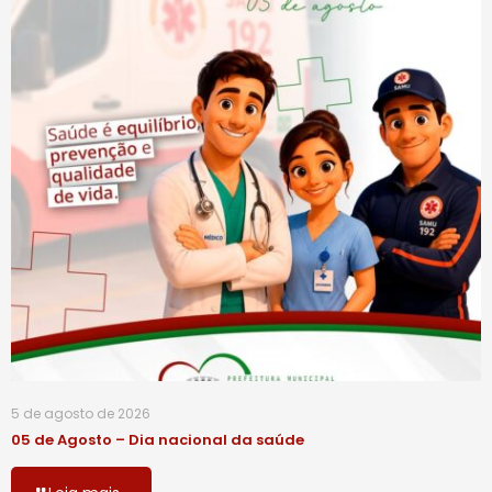
5 de agosto de 2026
05 de Agosto – Dia nacional da saúde