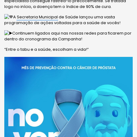
especialista consegue rastreá-lo precocemente. Se tratada
logo no início, a doença tem o índice de 90% de cura.
A
Secretaria Municipal
de Saúde lançou uma vasta
programação de ações voltadas para a saúde de vocês!
Continuem ligados aqui nas nossas redes para ficarem por
dentro do cronograma da Campanha!
“Entre o tabu e a saúde, escolham a vida!”