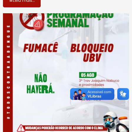
Leia mais...