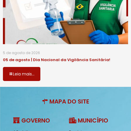
5 de agosto de 2026
05 de agosto | Dia Nacional da Vigilância Sanitária!
Leia mais...
MAPA DO SITE
GOVERNO
MUNICÍPIO