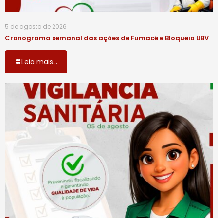
5 de agosto de 2026
Cronograma semanal das ações de Fumacê e Bloqueio UBV
Leia mais...