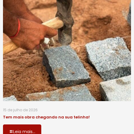
15 de julho de 2026
Tem mais obra chegando na sua telinha!
Leia mais...