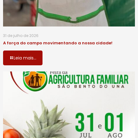
31 de julho de 2026
A força do campo movimentando a nossa cidade!
Leia mais...