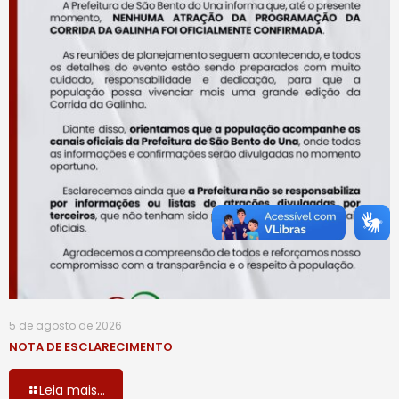
5 de agosto de 2026
NOTA DE ESCLARECIMENTO
Leia mais...