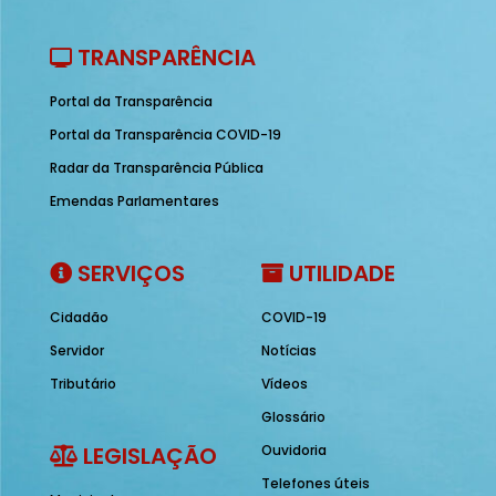
TRANSPARÊNCIA
Portal da Transparência
Portal da Transparência COVID-19
Radar da Transparência Pública
Emendas Parlamentares
SERVIÇOS
UTILIDADE
Cidadão
COVID-19
Servidor
Notícias
Tributário
Vídeos
Glossário
LEGISLAÇÃO
Ouvidoria
Telefones úteis