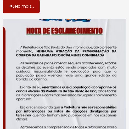
Leia mais...