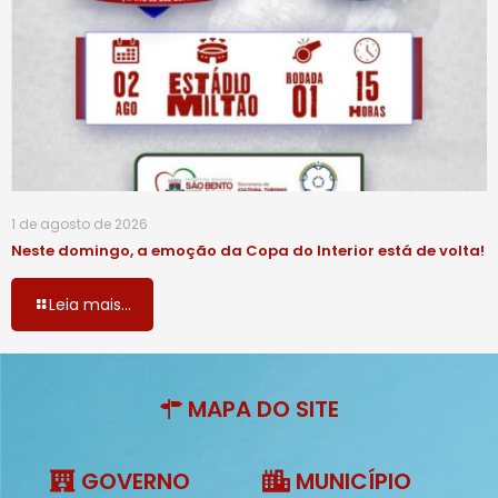
1 de agosto de 2026
Neste domingo, a emoção da Copa do Interior está de volta!
Leia mais...
MAPA DO SITE
GOVERNO
MUNICÍPIO