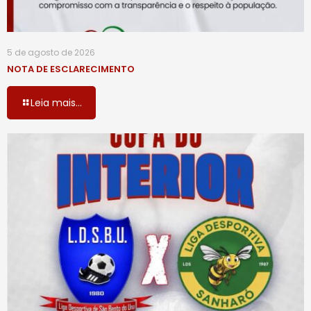
5 de agosto de 2026
NOTA DE ESCLARECIMENTO
Leia mais...