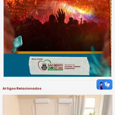
Artigos Relacionados