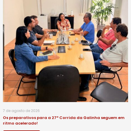
7 de agosto de 2026
Os preparativos para a 27ª Corrida da Galinha seguem em
ritmo acelerado!