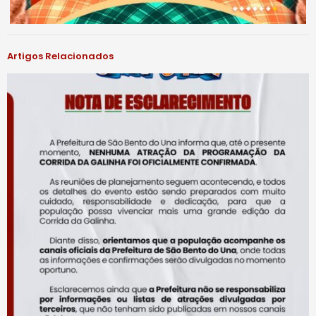
Artigos Relacionados