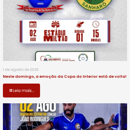
1 de agosto de 2026
Neste domingo, a emoção da Copa do Interior está de volta!
Leia mais...