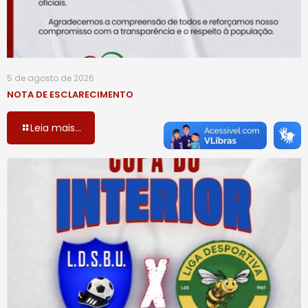
5 de agosto de 2026
NOTA DE ESCLARECIMENTO
Leia mais...