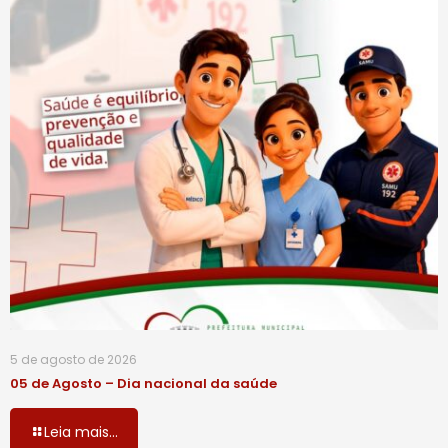
5 de agosto de 2026
05 de Agosto – Dia nacional da saúde
Leia mais...