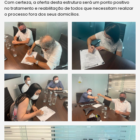
Com certeza, a oferta desta estrutura será um ponto positivo
no tratamento e reabilitação de todos que necessitam realizar
o processo fora dos seus domicílios.