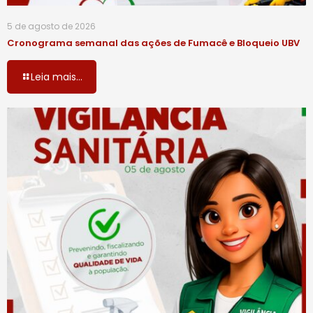
5 de agosto de 2026
Cronograma semanal das ações de Fumacê e Bloqueio UBV
Leia mais...