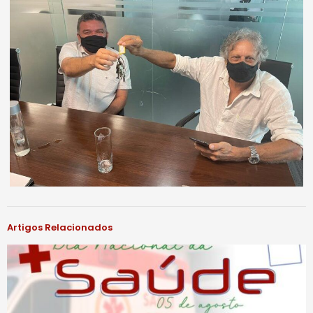
Artigos Relacionados